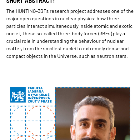
SHORT ABSTRACT:
The HUNTING-3BFs research project addresses one of the
major open questions in nuclear physics: how three
particles interact simultaneously inside atomic and exotic
nuclei. These so-called three-body forces (3BFs) play a
crucial role in understanding the behaviour of nuclear
matter, from the smallest nuclei to extremely dense and
compact objects in the Universe, such as neutron stars.
Obrázek