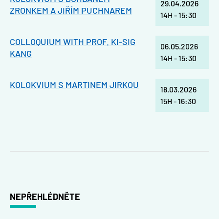
29.04.2026
ZRONKEM A JIŘÍM PUCHNAREM
14H
-
15:30
COLLOQUIUM WITH PROF. KI-SIG
06.05.2026
KANG
14H
-
15:30
KOLOKVIUM S MARTINEM JIRKOU
18.03.2026
15H
-
16:30
NEPŘEHLÉDNĚTE