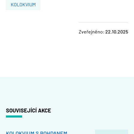
KOLOKVIUM
Zveřejněno:
22.10.2025
SOUVISEJÍCÍ AKCE
KOLOKVIUM S BOHDANEM