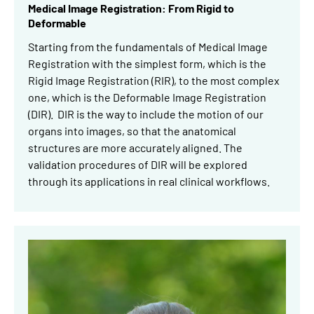
Medical Image Registration: From Rigid to
Deformable
Starting from the fundamentals of Medical Image
Registration with the simplest form, which is the
Rigid Image Registration (RIR), to the most complex
one, which is the Deformable Image Registration
(DIR). DIR is the way to include the motion of our
organs into images, so that the anatomical
structures are more accurately aligned. The
validation procedures of DIR will be explored
through its applications in real clinical workflows.
Obrázek