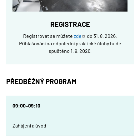
REGISTRACE
Registrovat se můžete
zde
do 31. 8. 2026.
Přihlašování na odpolední praktické úlohy bude
spuštěno 1. 9. 2026.
PŘEDBĚŽNÝ PROGRAM
09:00–09:10
Zahájení a úvod