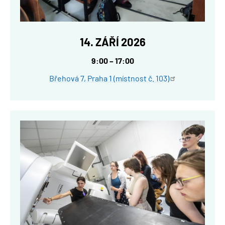
14. ZÁŘÍ 2026
9:00 – 17:00
Břehová 7, Praha 1 (místnost č.
103)
Obrázek