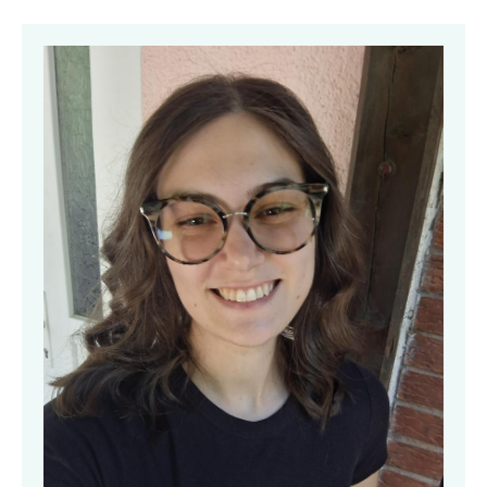
Obrázek