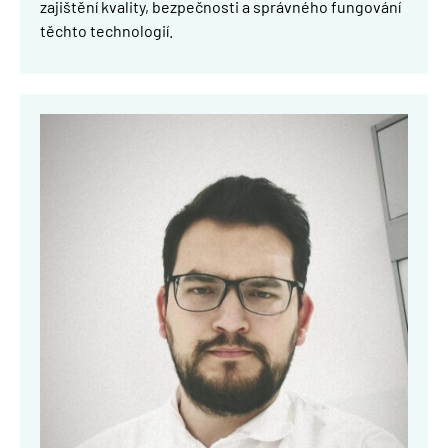
zajištění kvality, bezpečnosti a správného fungování
těchto technologií.
Obrázek