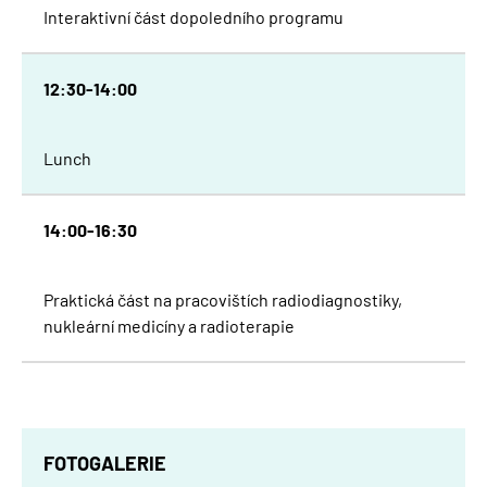
Interaktivní část dopoledního programu
12:30-14:00
Lunch
14:00-16:30
Praktická část na pracovištích radiodiagnostiky,
nukleární medicíny a radioterapie
FOTOGALERIE