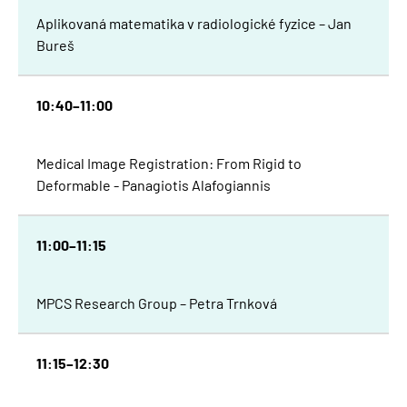
Aplikovaná matematika v radiologické fyzice – Jan
Bureš
10:40–11:00
Medical Image Registration: From Rigid to
Deformable - Panagiotis Alafogiannis
11:00–11:15
MPCS Research Group – Petra Trnková
11:15–12:30