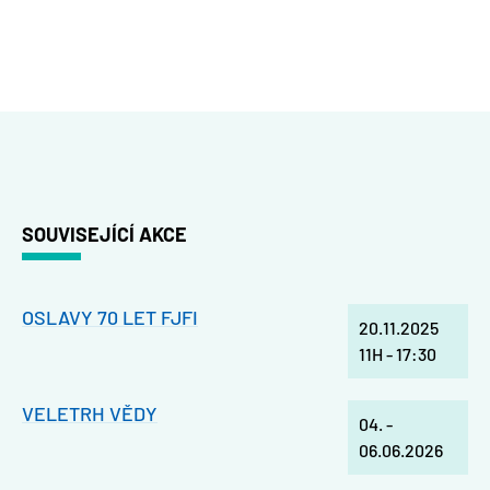
SOUVISEJÍCÍ AKCE
OSLAVY 70 LET FJFI
20.11.2025
11H
-
17:30
VELETRH VĚDY
04.
-
06.06.2026