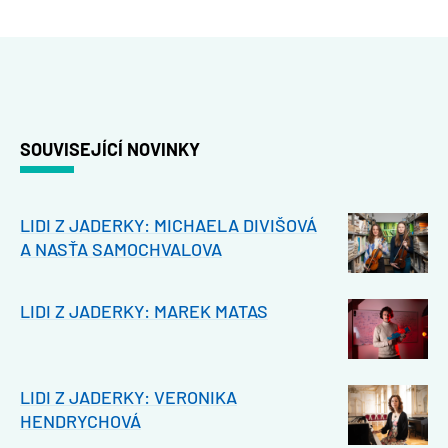
SOUVISEJÍCÍ NOVINKY
LIDI Z JADERKY: MICHAELA DIVIŠOVÁ
A NASŤA SAMOCHVALOVA
LIDI Z JADERKY: MAREK MATAS
LIDI Z JADERKY: VERONIKA
HENDRYCHOVÁ