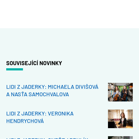
SOUVISEJÍCÍ NOVINKY
LIDI Z JADERKY: MICHAELA DIVIŠOVÁ
A NASŤA SAMOCHVALOVA
LIDI Z JADERKY: VERONIKA
HENDRYCHOVÁ