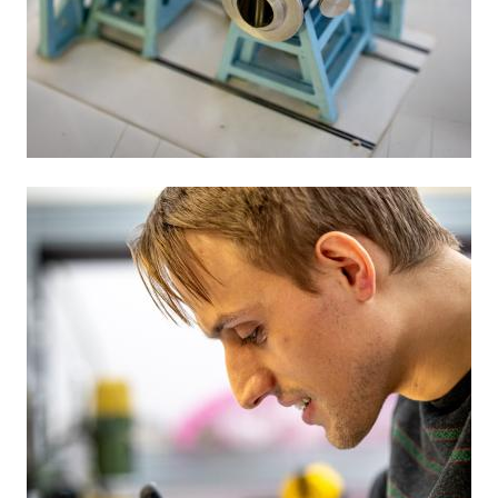
Obrázek