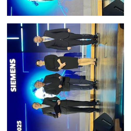
Obrázek