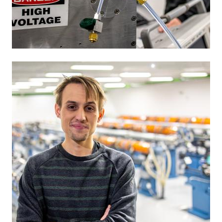
Obrázek