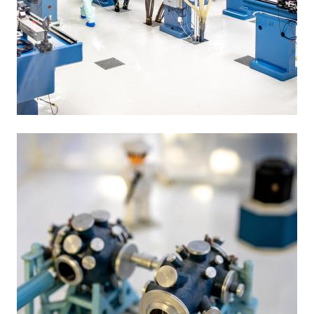
Obrázek