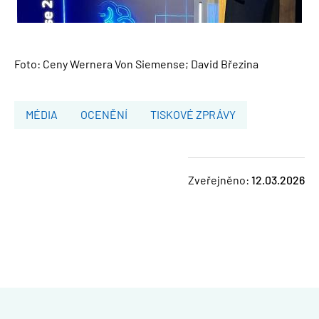
Foto: Ceny Wernera Von Siemense; David Březina
MÉDIA
OCENĚNÍ
TISKOVÉ ZPRÁVY
Zveřejněno:
12.03.2026