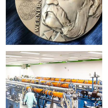
Obrázek