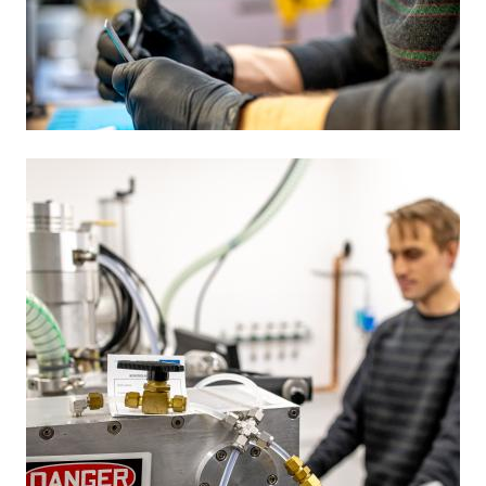
Obrázek