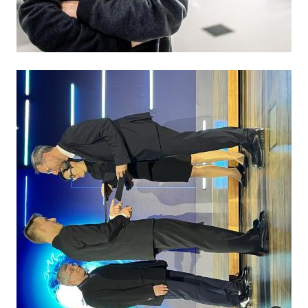
Obrázek