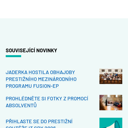
SOUVISEJÍCÍ NOVINKY
JADERKA HOSTILA OBHAJOBY
PRESTIŽNÍHO MEZINÁRODNÍHO
PROGRAMU FUSION-EP
PROHLÉDNĚTE SI FOTKY Z PROMOCÍ
ABSOLVENTŮ
PŘIHLASTE SE DO PRESTIŽNÍ