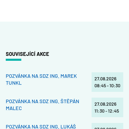
SOUVISEJÍCÍ AKCE
POZVÁNKA NA SDZ ING. MAREK
27.08.2026
TUNKL
08:45
-
10:30
POZVÁNKA NA SDZ ING. ŠTĚPÁN
27.08.2026
MALEC
11:30
-
12:45
POZVÁNKA NA SDZ ING. LUKÁŠ