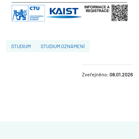
STUDIUM
STUDIUM OZNÁMENÍ
Zveřejněno:
08.01.2026