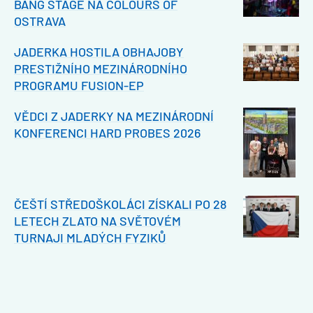
BANG STAGE NA COLOURS OF
OSTRAVA
JADERKA HOSTILA OBHAJOBY
PRESTIŽNÍHO MEZINÁRODNÍHO
PROGRAMU FUSION-EP
VĚDCI Z JADERKY NA MEZINÁRODNÍ
KONFERENCI HARD PROBES 2026
ČEŠTÍ STŘEDOŠKOLÁCI ZÍSKALI PO 28
LETECH ZLATO NA SVĚTOVÉM
TURNAJI MLADÝCH FYZIKŮ