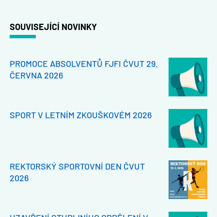
SOUVISEJÍCÍ NOVINKY
PROMOCE ABSOLVENTŮ FJFI ČVUT 29.
ČERVNA 2026
SPORT V LETNÍM ZKOUŠKOVÉM 2026
REKTORSKÝ SPORTOVNÍ DEN ČVUT
2026