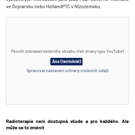
ve Švýcarsku nebo HollandPTC v Nizozemsku.
Povolit zobrazení externího obsahu třetí strany typu
YouTube
?
Ano (tentokrát)
Spravovat nastavení ochrany osobních údajů
Radioterapie není dostupná všude a pro každého. Ale
může se to změnit