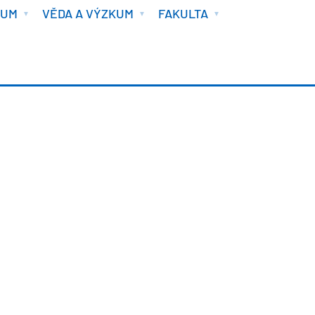
IUM
VĚDA A VÝZKUM
FAKULTA