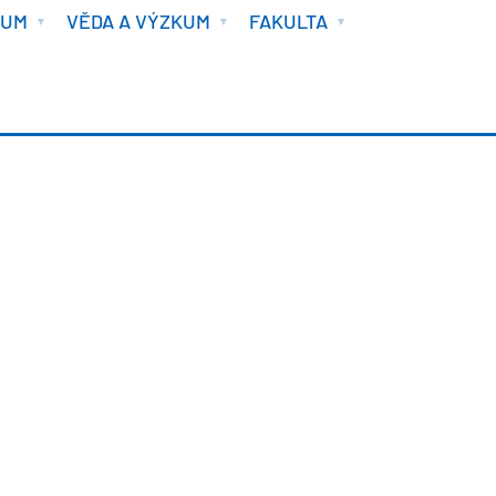
IUM
VĚDA A VÝZKUM
FAKULTA