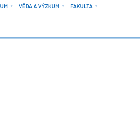
IUM
VĚDA A VÝZKUM
FAKULTA