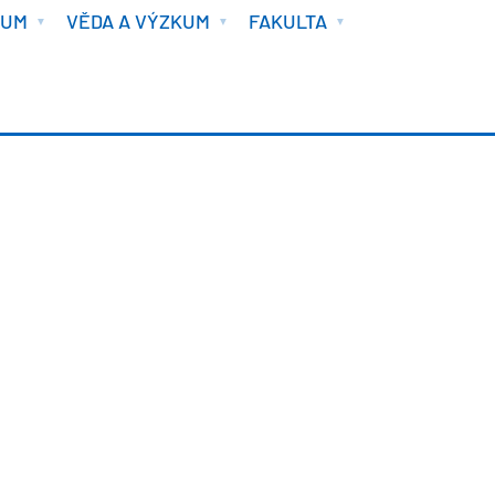
IUM
VĚDA A VÝZKUM
FAKULTA