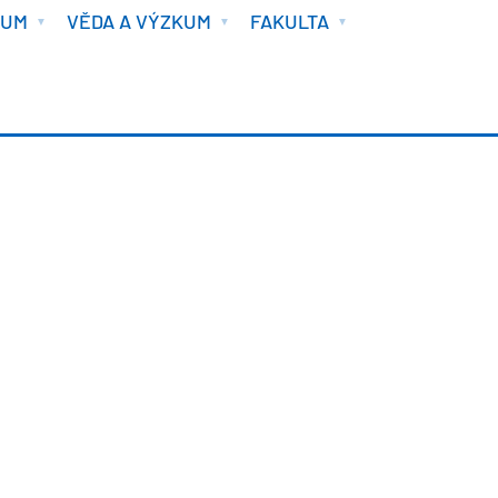
IUM
VĚDA A VÝZKUM
FAKULTA