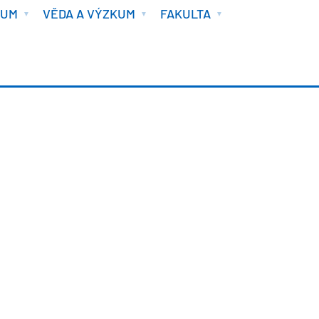
IUM
VĚDA A VÝZKUM
FAKULTA