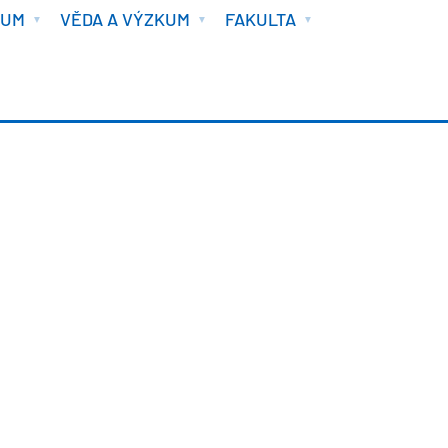
IUM
VĚDA A VÝZKUM
FAKULTA