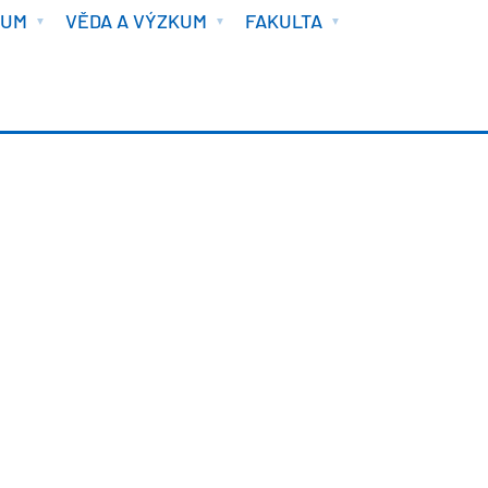
IUM
VĚDA A VÝZKUM
FAKULTA