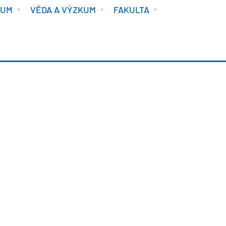
IUM
VĚDA A VÝZKUM
FAKULTA