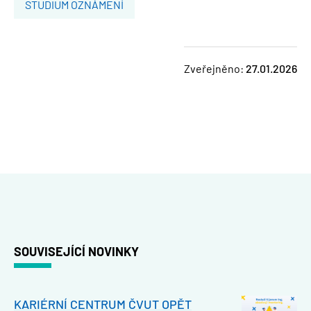
STUDIUM OZNÁMENÍ
Zveřejněno:
27.01.2026
SOUVISEJÍCÍ NOVINKY
KARIÉRNÍ CENTRUM ČVUT OPĚT