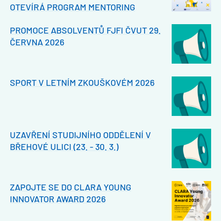
OTEVÍRÁ PROGRAM MENTORING
PROMOCE ABSOLVENTŮ FJFI ČVUT 29.
ČERVNA 2026
SPORT V LETNÍM ZKOUŠKOVÉM 2026
UZAVŘENÍ STUDIJNÍHO ODDĚLENÍ V
BŘEHOVÉ ULICI (23. - 30. 3.)
ZAPOJTE SE DO CLARA YOUNG
INNOVATOR AWARD 2026