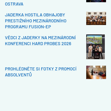
OSTRAVA
JADERKA HOSTILA OBHAJOBY
PRESTIŽNÍHO MEZINÁRODNÍHO
PROGRAMU FUSION-EP
VĚDCI Z JADERKY NA MEZINÁRODNÍ
KONFERENCI HARD PROBES 2026
PROHLÉDNĚTE SI FOTKY Z PROMOCÍ
ABSOLVENTŮ