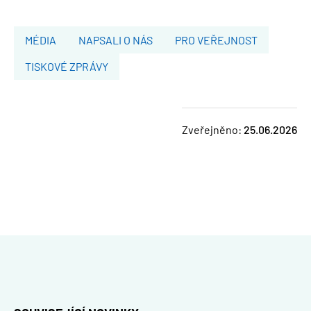
MÉDIA
NAPSALI O NÁS
PRO VEŘEJNOST
TISKOVÉ ZPRÁVY
Zveřejněno:
25.06.2026