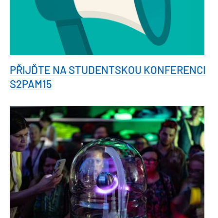
PŘIJĎTE NA STUDENTSKOU KONFERENCI
S2PAM15