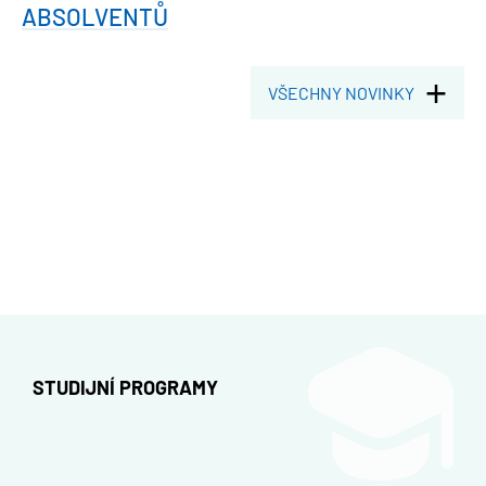
ABSOLVENTŮ
VŠECHNY NOVINKY
STUDIJNÍ PROGRAMY