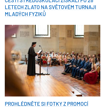
LETECH ZLATO NA SVĚTOVÉM TURNAJI
MLADÝCH FYZIKŮ
PROHLÉDNĚTE SI FOTKY Z PROMOCÍ