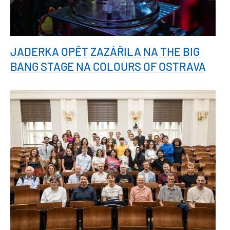
JADERKA OPĚT ZAZÁŘILA NA THE BIG
BANG STAGE NA COLOURS OF OSTRAVA