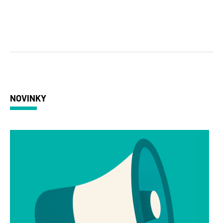
NOVINKY