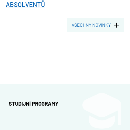
ABSOLVENTŮ
VŠECHNY NOVINKY
STUDIJNÍ PROGRAMY