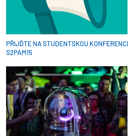
PŘIJĎTE NA STUDENTSKOU KONFERENCI
S2PAM15