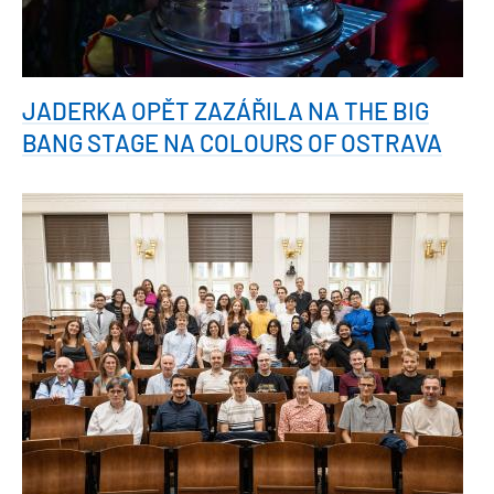
JADERKA OPĚT ZAZÁŘILA NA THE BIG
BANG STAGE NA COLOURS OF OSTRAVA