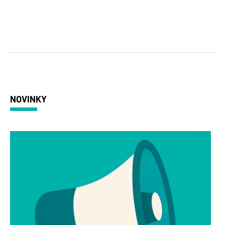
NOVINKY