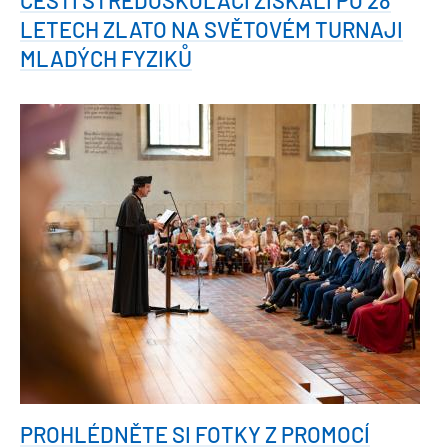
LETECH ZLATO NA SVĚTOVÉM TURNAJI
MLADÝCH FYZIKŮ
PROHLÉDNĚTE SI FOTKY Z PROMOCÍ