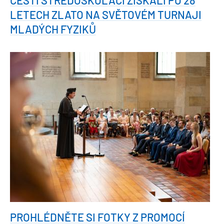
LETECH ZLATO NA SVĚTOVÉM TURNAJI
MLADÝCH FYZIKŮ
PROHLÉDNĚTE SI FOTKY Z PROMOCÍ