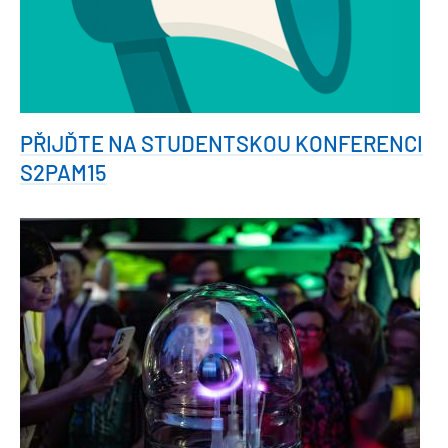
PŘIJĎTE NA STUDENTSKOU KONFERENCI
S2PAM15