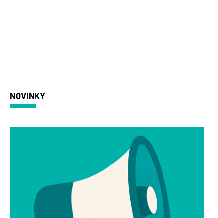
NOVINKY