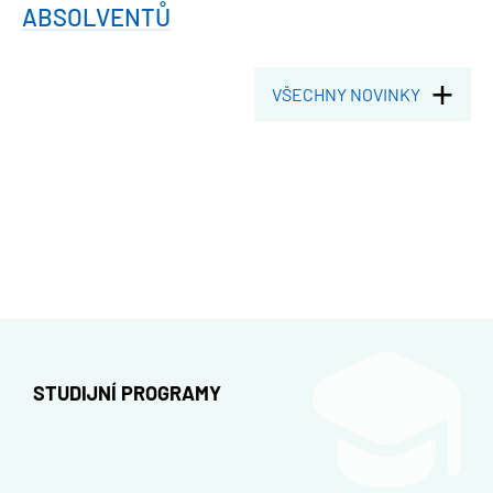
ABSOLVENTŮ
VŠECHNY NOVINKY
STUDIJNÍ PROGRAMY