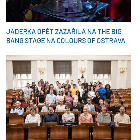
JADERKA OPĚT ZAZÁŘILA NA THE BIG
BANG STAGE NA COLOURS OF OSTRAVA