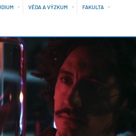
UDIUM
VĚDA A VÝZKUM
FAKULTA