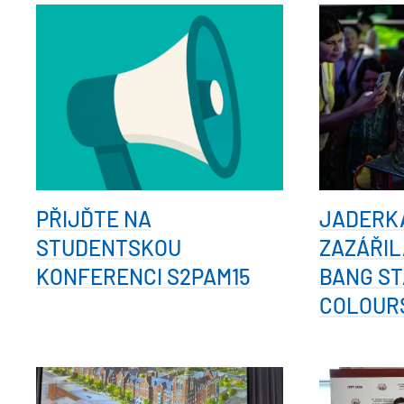
PŘIJĎTE NA
JADERK
STUDENTSKOU
ZAZÁŘIL
KONFERENCI S2PAM15
BANG ST
COLOUR