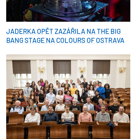
JADERKA OPĚT ZAZÁŘILA NA THE BIG
BANG STAGE NA COLOURS OF OSTRAVA