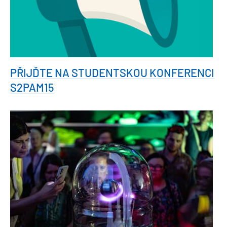
PŘIJĎTE NA STUDENTSKOU KONFERENCI
S2PAM15