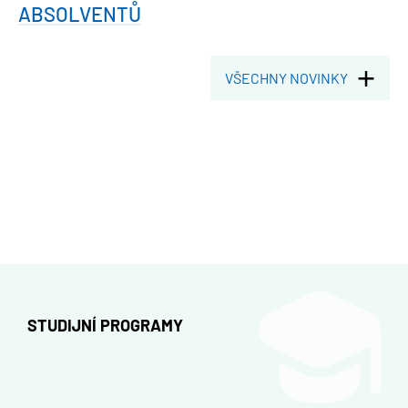
ABSOLVENTŮ
VŠECHNY NOVINKY
STUDIJNÍ PROGRAMY