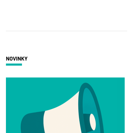
NOVINKY