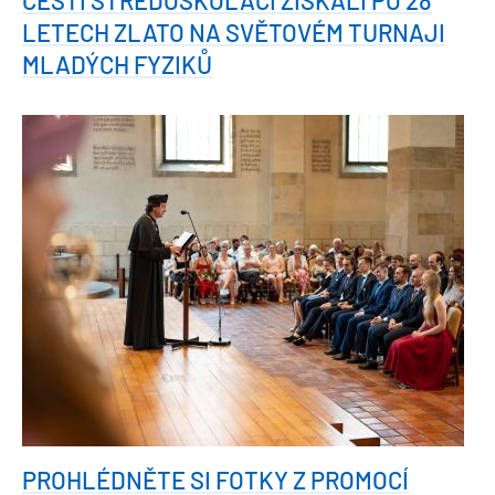
LETECH ZLATO NA SVĚTOVÉM TURNAJI
MLADÝCH FYZIKŮ
PROHLÉDNĚTE SI FOTKY Z PROMOCÍ