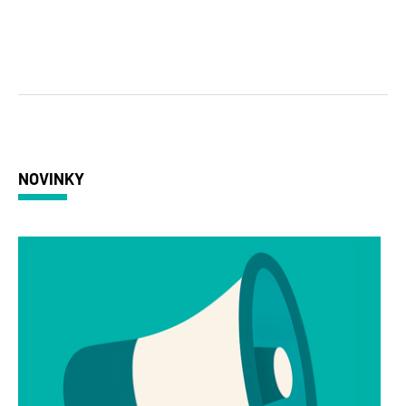
NOVINKY