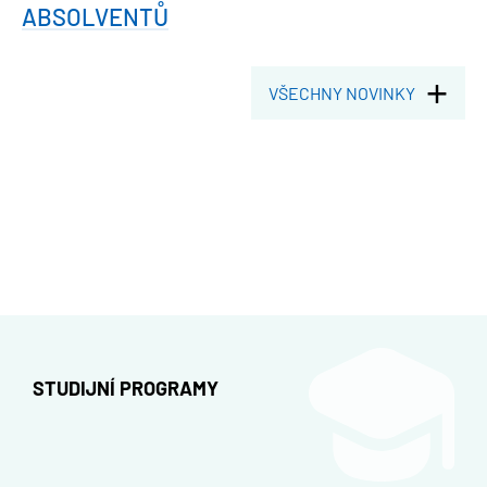
ABSOLVENTŮ
VŠECHNY NOVINKY
STUDIJNÍ PROGRAMY