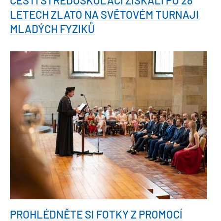
LETECH ZLATO NA SVĚTOVÉM TURNAJI
MLADÝCH FYZIKŮ
PROHLÉDNĚTE SI FOTKY Z PROMOCÍ