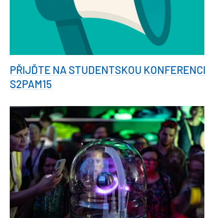
PŘIJĎTE NA STUDENTSKOU KONFERENCI
S2PAM15