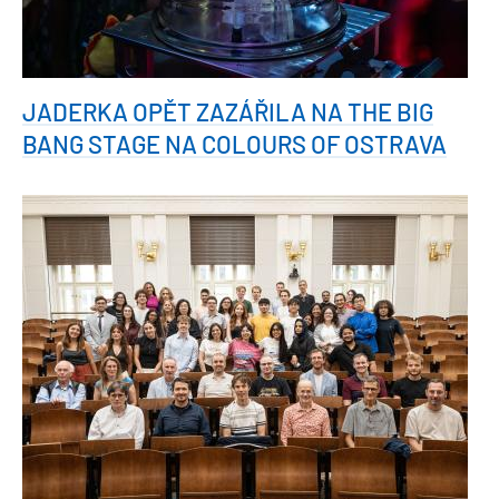
JADERKA OPĚT ZAZÁŘILA NA THE BIG
BANG STAGE NA COLOURS OF OSTRAVA