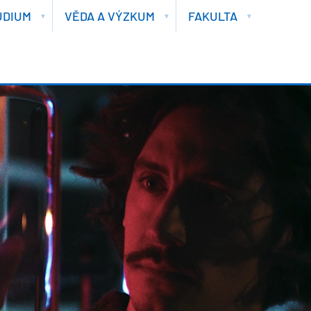
UDIUM
VĚDA A VÝZKUM
FAKULTA