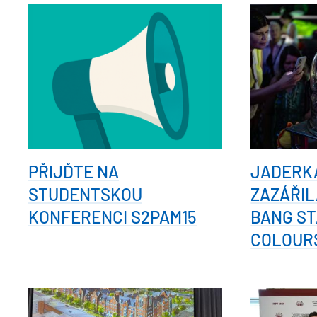
PŘIJĎTE NA
JADERK
STUDENTSKOU
ZAZÁŘIL
KONFERENCI S2PAM15
BANG ST
COLOUR