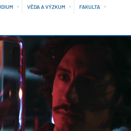
UDIUM
VĚDA A VÝZKUM
FAKULTA