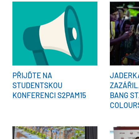
PŘIJĎTE NA
JADERK
STUDENTSKOU
ZAZÁŘIL
KONFERENCI S2PAM15
BANG ST
COLOUR