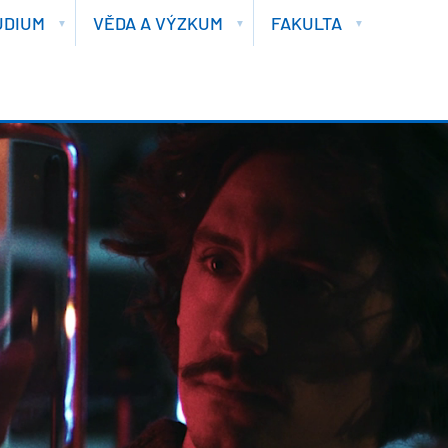
UDIUM
VĚDA A VÝZKUM
FAKULTA