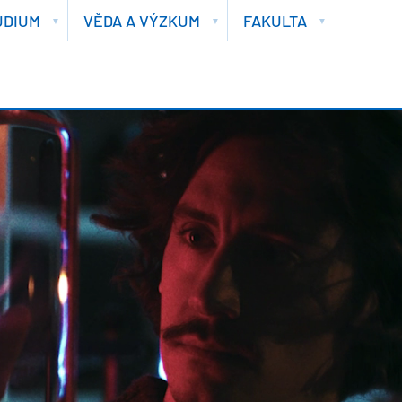
UDIUM
VĚDA A VÝZKUM
FAKULTA