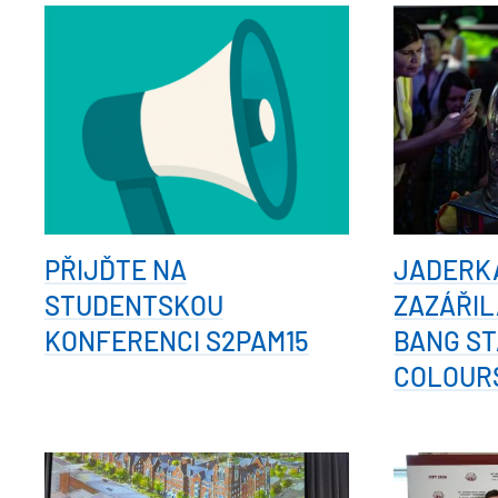
PŘIJĎTE NA
JADERK
STUDENTSKOU
ZAZÁŘIL
KONFERENCI S2PAM15
BANG ST
COLOUR