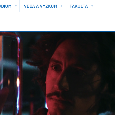
UDIUM
VĚDA A VÝZKUM
FAKULTA