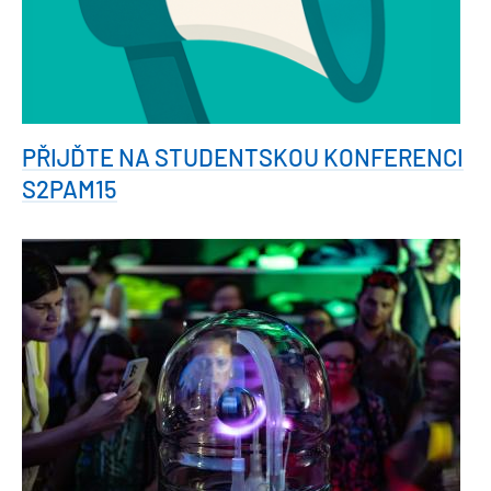
PŘIJĎTE NA STUDENTSKOU KONFERENCI
S2PAM15