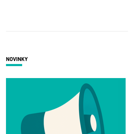
NOVINKY