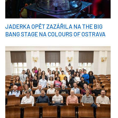
JADERKA OPĚT ZAZÁŘILA NA THE BIG
BANG STAGE NA COLOURS OF OSTRAVA