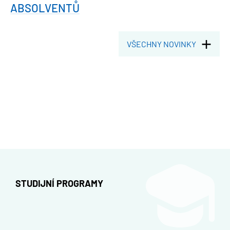
ABSOLVENTŮ
VŠECHNY NOVINKY
STUDIJNÍ PROGRAMY