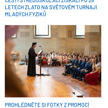
LETECH ZLATO NA SVĚTOVÉM TURNAJI
MLADÝCH FYZIKŮ
PROHLÉDNĚTE SI FOTKY Z PROMOCÍ