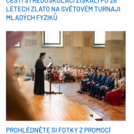
LETECH ZLATO NA SVĚTOVÉM TURNAJI
MLADÝCH FYZIKŮ
PROHLÉDNĚTE SI FOTKY Z PROMOCÍ