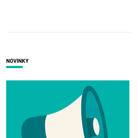
NOVINKY