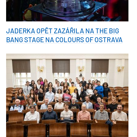
JADERKA OPĚT ZAZÁŘILA NA THE BIG
BANG STAGE NA COLOURS OF OSTRAVA