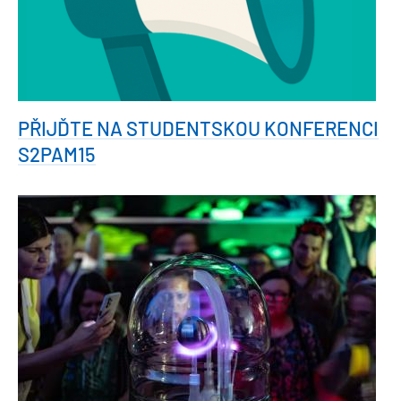
PŘIJĎTE NA STUDENTSKOU KONFERENCI
S2PAM15