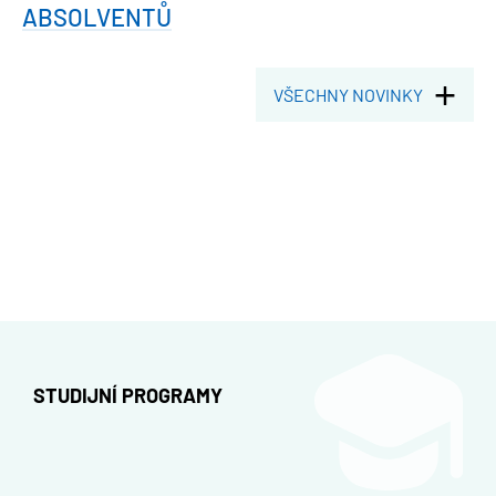
ABSOLVENTŮ
VŠECHNY NOVINKY
STUDIJNÍ PROGRAMY