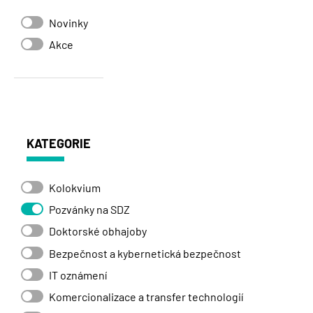
Novinky
Akce
KATEGORIE
Kolokvium
Pozvánky na SDZ
Doktorské obhajoby
Bezpečnost a kybernetická bezpečnost
IT oznámení
Komercionalizace a transfer technologií