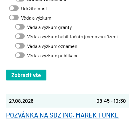
Udržitelnost
Věda a výzkum
Věda a výzkum granty
Věda a výzkum habilitační a jmenovací řízení
Věda a výzkum oznámení
Věda a výzkum publikace
27.08.2026
08:45
-
10:30
POZVÁNKA NA SDZ ING. MAREK TUNKL