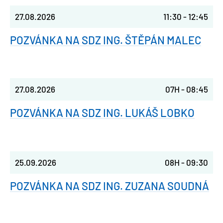
27.08.2026
11:30
-
12:45
POZVÁNKA NA SDZ ING. ŠTĚPÁN MALEC
27.08.2026
07H
-
08:45
POZVÁNKA NA SDZ ING. LUKÁŠ LOBKO
25.09.2026
08H
-
09:30
POZVÁNKA NA SDZ ING. ZUZANA SOUDNÁ