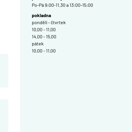
Po-Pá 9:00-11.30 a 13:00-15:00
pokladna
pondělí - čtvrtek
10.00 - 11.00
14.00 - 15.00
pátek
10.00 - 11.00