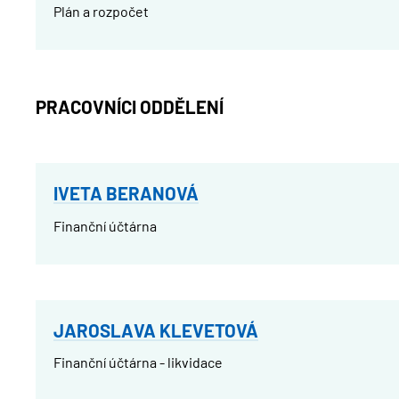
Plán a rozpočet
PRACOVNÍCI ODDĚLENÍ
IVETA BERANOVÁ
Finanční účtárna
JAROSLAVA KLEVETOVÁ
Finanční účtárna - likvidace