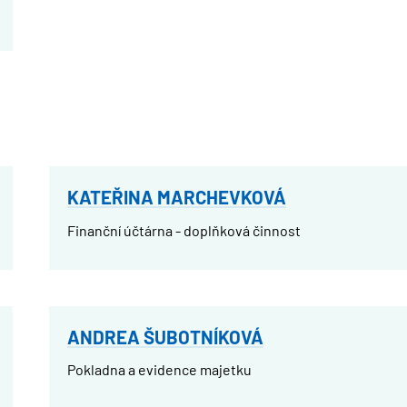
KATEŘINA MARCHEVKOVÁ
Finanční účtárna - doplňková činnost
ANDREA ŠUBOTNÍKOVÁ
Pokladna a evidence majetku