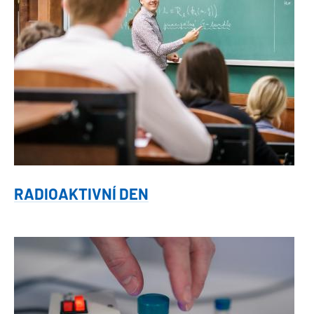
RADIOAKTIVNÍ DEN
Obrázek