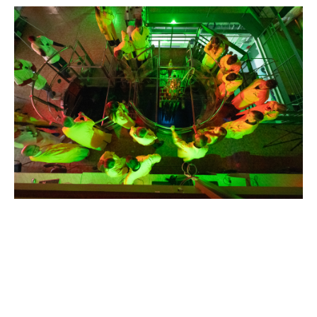
Obrázek