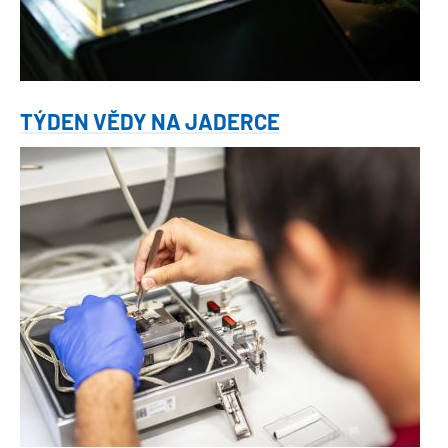
TÝDEN VĚDY NA JADERCE
Obrázek