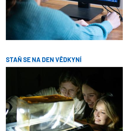
STAŇ SE NA DEN VĚDKYNÍ
Obrázek