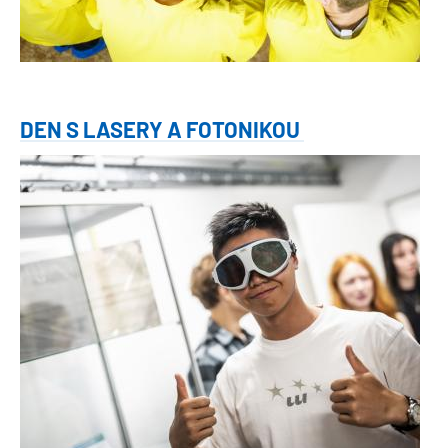
DEN S LASERY A FOTONIKOU
Obrázek