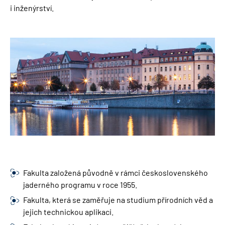
i inženýrství.
Obrázek
Fakulta založená původně v rámci československého
jaderného programu v roce 1955.
Fakulta, která se zaměřuje na studium přírodních věd a
jejich technickou aplikaci.