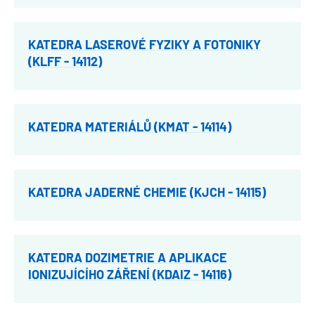
KATEDRA LASEROVÉ FYZIKY A FOTONIKY
(KLFF - 14112)
KATEDRA MATERIÁLŮ (KMAT - 14114)
KATEDRA JADERNÉ CHEMIE (KJCH - 14115)
KATEDRA DOZIMETRIE A APLIKACE
IONIZUJÍCÍHO ZÁŘENÍ (KDAIZ - 14116)