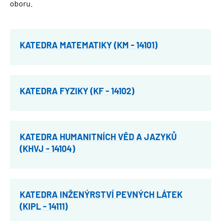
oboru.
KATEDRA MATEMATIKY (KM - 14101)
KATEDRA FYZIKY (KF - 14102)
KATEDRA HUMANITNÍCH VĚD A JAZYKŮ
(KHVJ - 14104)
KATEDRA INŽENÝRSTVÍ PEVNÝCH LÁTEK
(KIPL - 14111)