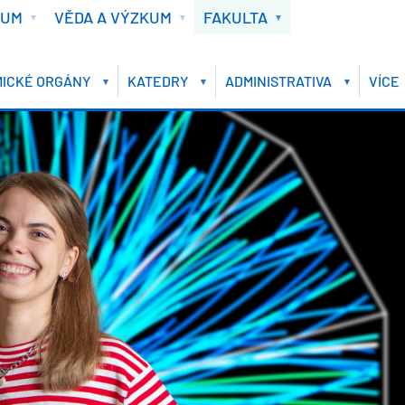
IUM
VĚDA A VÝZKUM
FAKULTA
ICKÉ ORGÁNY
KATEDRY
ADMINISTRATIVA
VÍCE