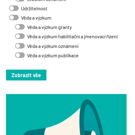
Udržitelnost
Věda a výzkum
Věda a výzkum granty
Věda a výzkum habilitační a jmenovací řízení
Věda a výzkum oznámení
Věda a výzkum publikace