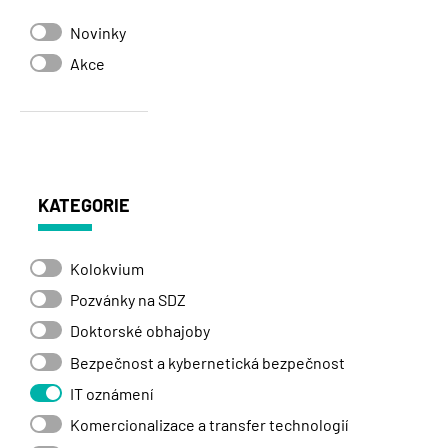
Novinky
Akce
KATEGORIE
Kolokvium
Pozvánky na SDZ
Doktorské obhajoby
Bezpečnost a kybernetická bezpečnost
IT oznámení
Komercionalizace a transfer technologií