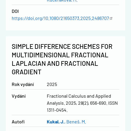
DOI
https://doi.org/10.1080/21650373.2025.2486707
SIMPLE DIFFERENCE SCHEMES FOR
MULTIDIMENSIONAL FRACTIONAL
LAPLACIAN AND FRACTIONAL
GRADIENT
Rok vydání
2025
Vydání
Fractional Calculus and Applied
Analysis. 2025, 28(2), 656-690. ISSN
1311-0454.
Autoři
Kukal, J.
Beneš, M.