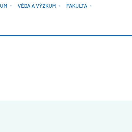
IUM
VĚDA A VÝZKUM
FAKULTA