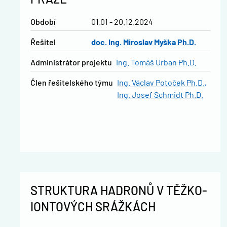
Období
01.01 - 20.12.2024
řešitel
doc. Ing. Miroslav Myška Ph.D.
administrátor projektu
Ing. Tomáš Urban Ph.D.
člen řešitelského týmu
Ing. Václav Potoček Ph.D.
Ing. Josef Schmidt Ph.D.
STRUKTURA HADRONŮ V TĚŽKO-
IONTOVÝCH SRÁŽKÁCH