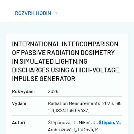
ROZVRH HODIN
INTERNATIONAL INTERCOMPARISON
OF PASSIVE RADIATION DOSIMETRY
IN SIMULATED LIGHTNING
DISCHARGES USING A HIGH-VOLTAGE
IMPULSE GENERATOR
Rok vydání
2026
Vydání
Radiation Measurements. 2026, 195
1-9. ISSN 1350-4487.
Autoři
Štěpánová, D.
Mikeš, J.
Štěpán, V.
Ambrožová, I.
Lužová, M.