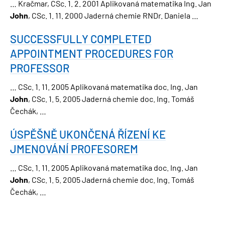
… Kračmar, CSc. 1. 2. 2001 Aplikovaná matematika Ing. Jan
John
, CSc. 1. 11. 2000 Jaderná chemie RNDr. Daniela …
SUCCESSFULLY COMPLETED
APPOINTMENT PROCEDURES FOR
PROFESSOR
… CSc. 1. 11. 2005 Aplikovaná matematika doc. Ing. Jan
John
, CSc. 1. 5. 2005 Jaderná chemie doc. Ing. Tomáš
Čechák, …
ÚSPĚŠNĚ UKONČENÁ ŘÍZENÍ KE
JMENOVÁNÍ PROFESOREM
… CSc. 1. 11. 2005 Aplikovaná matematika doc. Ing. Jan
John
, CSc. 1. 5. 2005 Jaderná chemie doc. Ing. Tomáš
Čechák, …