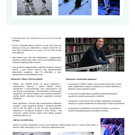
Obrázek