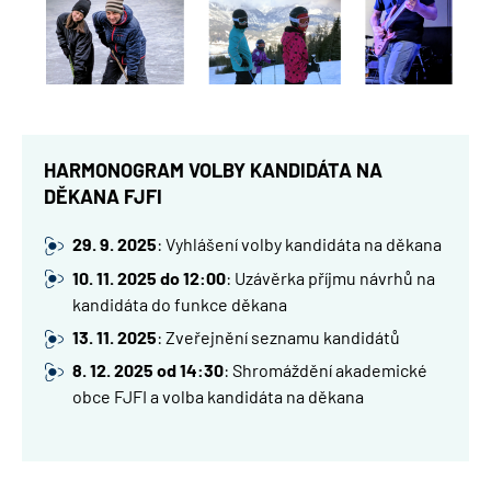
HARMONOGRAM VOLBY KANDIDÁTA NA
DĚKANA FJFI
29. 9. 2025
: Vyhlášení volby kandidáta na děkana
10. 11. 2025 do 12:00
: Uzávěrka příjmu návrhů na
kandidáta do funkce děkana
13. 11. 2025
: Zveřejnění seznamu kandidátů
8. 12. 2025 od 14:30
: Shromáždění akademické
obce FJFI a volba kandidáta na děkana