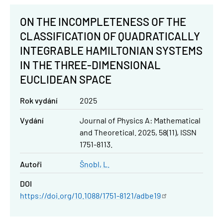
ON THE INCOMPLETENESS OF THE
CLASSIFICATION OF QUADRATICALLY
INTEGRABLE HAMILTONIAN SYSTEMS
IN THE THREE-DIMENSIONAL
EUCLIDEAN SPACE
Rok vydání
2025
Vydání
Journal of Physics A: Mathematical
and Theoretical. 2025, 58(11), ISSN
1751-8113.
Autoři
Šnobl, L.
DOI
https://doi.org/10.1088/1751-8121/adbe19