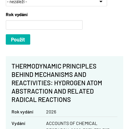
Rok vydání
THERMODYNAMIC PRINCIPLES
BEHIND MECHANISMS AND
REACTIVITIES: HYDROGEN ATOM
ABSTRACTION AND RELATED
RADICAL REACTIONS
Rok vydání
2026
Vydání
ACCOUNTS OF CHEMICAL