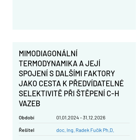
MIMODIAGONÁLNÍ
TERMODYNAMIKA A JEJÍ
SPOJENÍ S DALŠÍMI FAKTORY
JAKO CESTA K PŘEDVÍDATELNÉ
SELEKTIVITĚ PŘI ŠTĚPENÍ C-H
VAZEB
Období
01.01.2024 - 31.12.2026
řešitel
doc. Ing. Radek Fučík Ph.D.