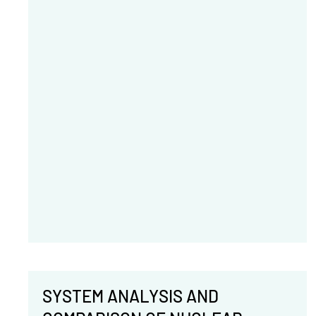
SYSTEM ANALYSIS AND