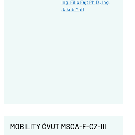
Ing. Filip Fejt Ph.D.
Ing.
Jakub Mátl
MOBILITY ČVUT MSCA-F-CZ-III