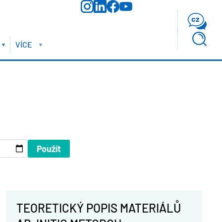
cz
VÍCE
TEORETICKÝ POPIS MATERIÁLŮ